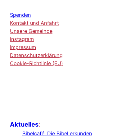
Spenden
Kontakt und Anfahrt
Unsere Gemeinde
Instagram
Impressum
Datenschutzerklärung
Cookie-Richtlinie (EU)
Aktuelles
:
Bibelcafé: Die Bibel erkunden