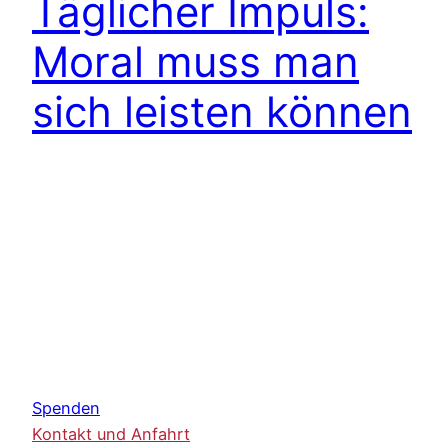
Täglicher Impuls:
Moral muss man
sich leisten können
Spenden
Kontakt und Anfahrt