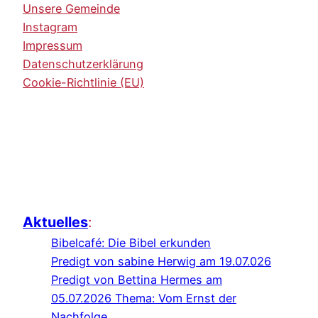
Unsere Gemeinde
Instagram
Impressum
Datenschutzerklärung
Cookie-Richtlinie (EU)
Aktuelles
:
Bibelcafé: Die Bibel erkunden
Predigt von sabine Herwig am 19.07.026
Predigt von Bettina Hermes am
05.07.2026 Thema: Vom Ernst der
Nachfolge