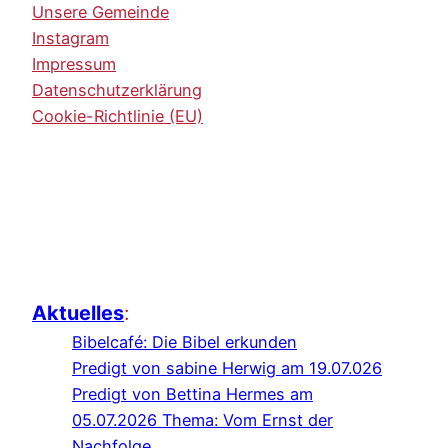
Unsere Gemeinde
Instagram
Impressum
Datenschutzerklärung
Cookie-Richtlinie (EU)
Aktuelles
:
Bibelcafé: Die Bibel erkunden
Predigt von sabine Herwig am 19.07.026
Predigt von Bettina Hermes am
05.07.2026 Thema: Vom Ernst der
Nachfolge