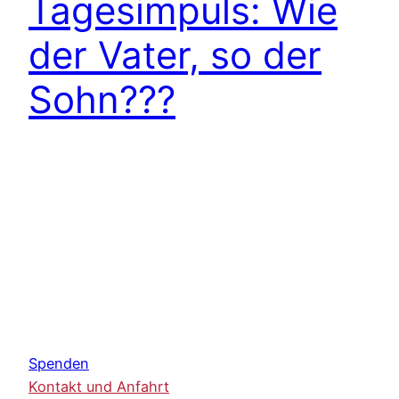
Tagesimpuls: Wie
der Vater, so der
Sohn???
Spenden
Kontakt und Anfahrt