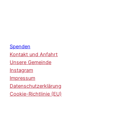
Spenden
Kontakt und Anfahrt
Unsere Gemeinde
Instagram
Impressum
Datenschutzerklärung
Cookie-Richtlinie (EU)