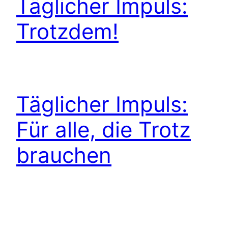
Täglicher Impuls:
Trotzdem!
Täglicher Impuls:
Für alle, die Trotz
brauchen