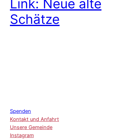
Link: Neue alte
Schätze
Spenden
Kontakt und Anfahrt
Unsere Gemeinde
Instagram