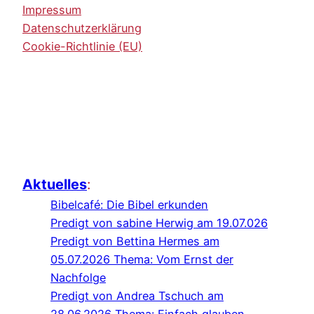
Impressum
Datenschutzerklärung
Cookie-Richtlinie (EU)
Aktuelles
:
Bibelcafé: Die Bibel erkunden
Predigt von sabine Herwig am 19.07.026
Predigt von Bettina Hermes am
05.07.2026 Thema: Vom Ernst der
Nachfolge
Predigt von Andrea Tschuch am