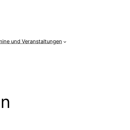
mine und Veranstaltungen
in