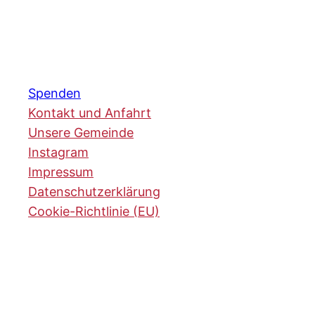
Spenden
Kontakt und Anfahrt
Unsere Gemeinde
Instagram
Impressum
Datenschutzerklärung
Cookie-Richtlinie (EU)