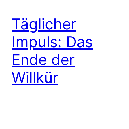
Täglicher
Impuls: Das
Ende der
Willkür