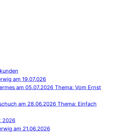
erkunden
erwig am 19.07.026
 Hermes am 05.07.2026 Thema: Vom Ernst
Tschuch am 28.06.2026 Thema: Einfach
t 2026
erwig am 21.06.2026