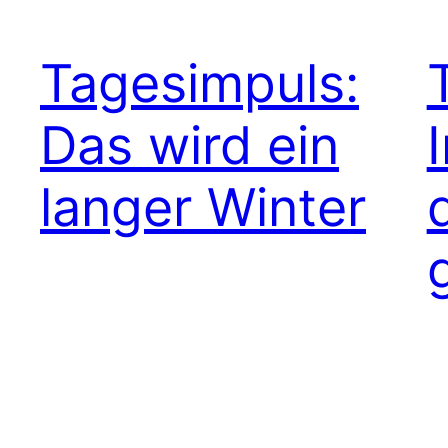
Tagesimpuls:
Das wird ein
langer Winter