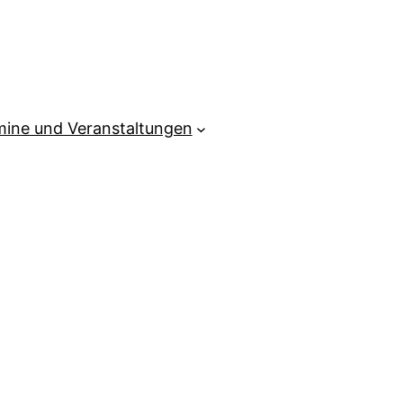
mine und Veranstaltungen