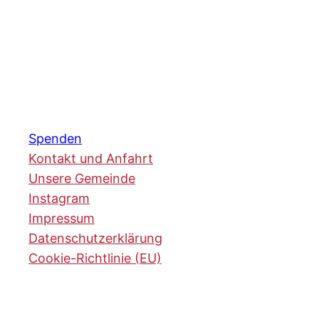
Spenden
Kontakt und Anfahrt
Unsere Gemeinde
Instagram
Impressum
Datenschutzerklärung
Cookie-Richtlinie (EU)