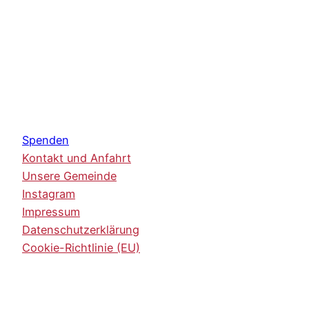
Spenden
Kontakt und Anfahrt
Unsere Gemeinde
Instagram
Impressum
Datenschutzerklärung
Cookie-Richtlinie (EU)