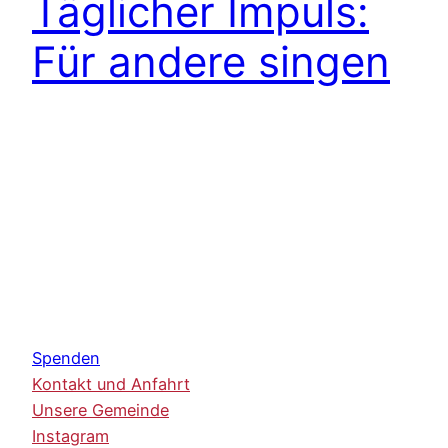
Täglicher Impuls:
Für andere singen
Spenden
Kontakt und Anfahrt
Unsere Gemeinde
Instagram