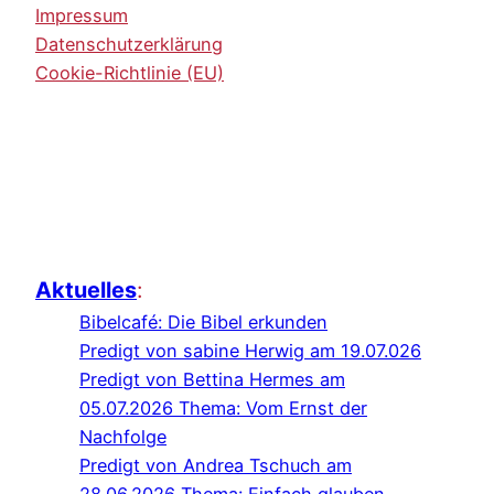
Impressum
Datenschutzerklärung
Cookie-Richtlinie (EU)
Aktuelles
:
Bibelcafé: Die Bibel erkunden
Predigt von sabine Herwig am 19.07.026
Predigt von Bettina Hermes am
05.07.2026 Thema: Vom Ernst der
Nachfolge
Predigt von Andrea Tschuch am