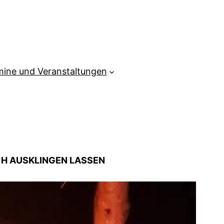
mine und Veranstaltungen
CH AUSKLINGEN LASSEN