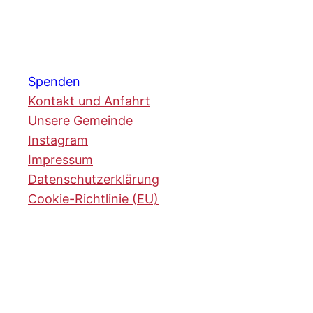
Spenden
Kontakt und Anfahrt
Unsere Gemeinde
Instagram
Impressum
Datenschutzerklärung
Cookie-Richtlinie (EU)