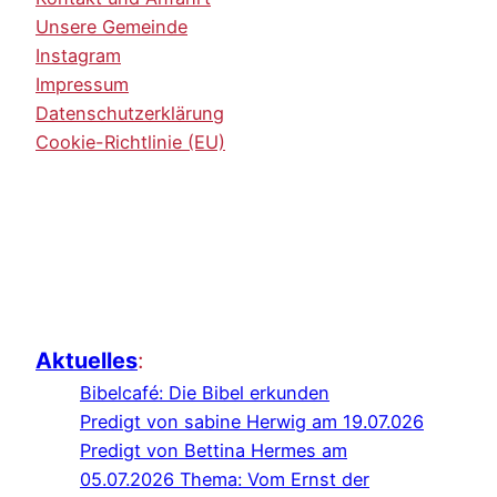
Unsere Gemeinde
Instagram
Impressum
Datenschutzerklärung
Cookie-Richtlinie (EU)
Aktuelles
:
Bibelcafé: Die Bibel erkunden
Predigt von sabine Herwig am 19.07.026
Predigt von Bettina Hermes am
05.07.2026 Thema: Vom Ernst der