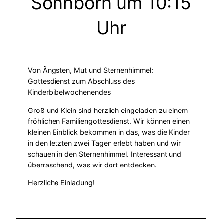
Sonnborn um 10:15
Uhr
Von Ängsten, Mut und Sternenhimmel:
Gottesdienst zum Abschluss des
Kinderbibelwochenendes
Groß und Klein sind herzlich eingeladen zu einem
fröhlichen Familiengottesdienst. Wir können einen
kleinen Einblick bekommen in das, was die Kinder
in den letzten zwei Tagen erlebt haben und wir
schauen in den Sternenhimmel. Interessant und
überraschend, was wir dort entdecken.
Herzliche Einladung!