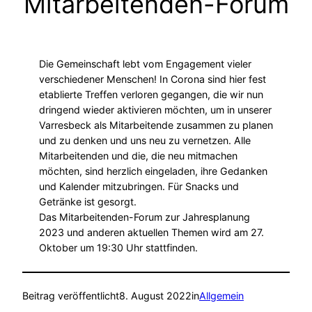
Mitarbeitenden-Forum
Die Gemeinschaft lebt vom Engagement vieler
verschiedener Menschen! In Corona sind hier fest
etablierte Treffen verloren gegangen, die wir nun
dringend wieder aktivieren möchten, um in unserer
Varresbeck als Mitarbeitende zusammen zu planen
und zu denken und uns neu zu vernetzen. Alle
Mitarbeitenden und die, die neu mitmachen
möchten, sind herzlich eingeladen, ihre Gedanken
und Kalender mitzubringen. Für Snacks und
Getränke ist gesorgt.
Das Mitarbeitenden-Forum zur Jahresplanung
2023 und anderen aktuellen Themen wird am 27.
Oktober um 19:30 Uhr stattfinden.
Beitrag veröffentlicht
8. August 2022
in
Allgemein