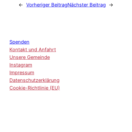
←
Vorheriger Beitrag
Nächster Beitrag
→
Spenden
Kontakt und Anfahrt
Unsere Gemeinde
Instagram
Impressum
Datenschutzerklärung
Cookie-Richtlinie (EU)