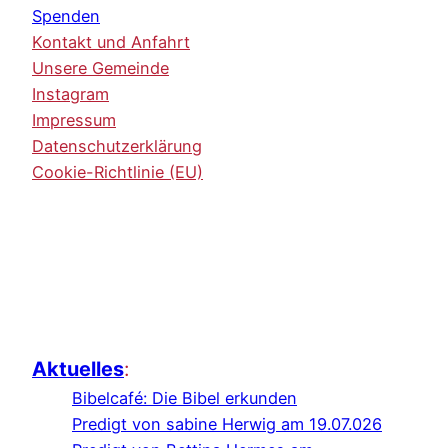
Spenden
Kontakt und Anfahrt
Unsere Gemeinde
Instagram
Impressum
Datenschutzerklärung
Cookie-Richtlinie (EU)
Aktuelles
:
Bibelcafé: Die Bibel erkunden
Predigt von sabine Herwig am 19.07.026