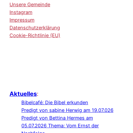
Unsere Gemeinde
Instagram
Impressum
Datenschutzerklärung
Cookie-Richtlinie (EU)
Aktuelles
:
Bibelcafé: Die Bibel erkunden
Predigt von sabine Herwig am 19.07.026
Predigt von Bettina Hermes am
05.07.2026 Thema: Vom Ernst der