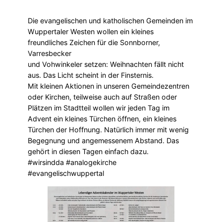
Die evangelischen und katholischen Gemeinden im
Wuppertaler Westen wollen ein kleines
freundliches Zeichen für die Sonnborner,
Varresbecker
und Vohwinkeler setzen: Weihnachten fällt nicht
aus. Das Licht scheint in der Finsternis.
Mit kleinen Aktionen in unseren Gemeindezentren
oder Kirchen, teilweise auch auf Straßen oder
Plätzen im Stadtteil wollen wir jeden Tag im
Advent ein kleines Türchen öffnen, ein kleines
Türchen der Hoffnung. Natürlich immer mit wenig
Begegnung und angemessenem Abstand. Das
gehört in diesen Tagen einfach dazu.
#wirsindda #analogekirche
#evangelischwuppertal