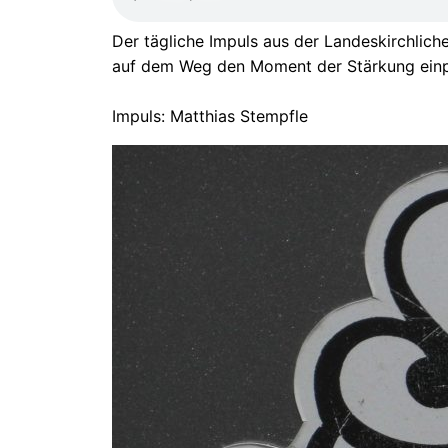
Der tägliche Impuls aus der Landeskirchliche
auf dem Weg den Moment der Stärkung ein
Impuls: Matthias Stempfle