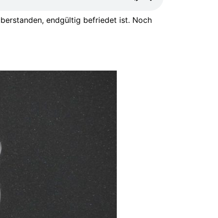
überstanden, endgültig befriedet ist. Noch