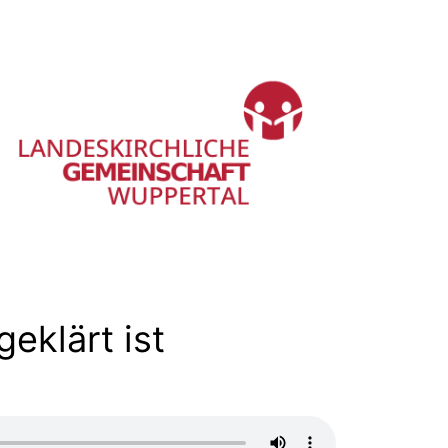
eklärt ist