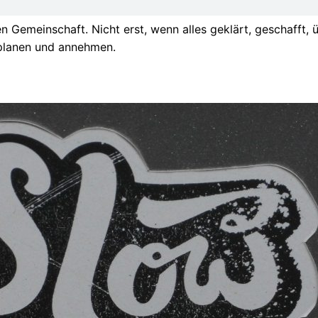
n Gemeinschaft. Nicht erst, wenn alles geklärt, geschafft, 
planen und annehmen.