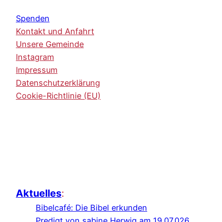
Spenden
Kontakt und Anfahrt
Unsere Gemeinde
Instagram
Impressum
Datenschutzerklärung
Cookie-Richtlinie (EU)
Aktuelles
:
Bibelcafé: Die Bibel erkunden
Predigt von sabine Herwig am 19.07.026