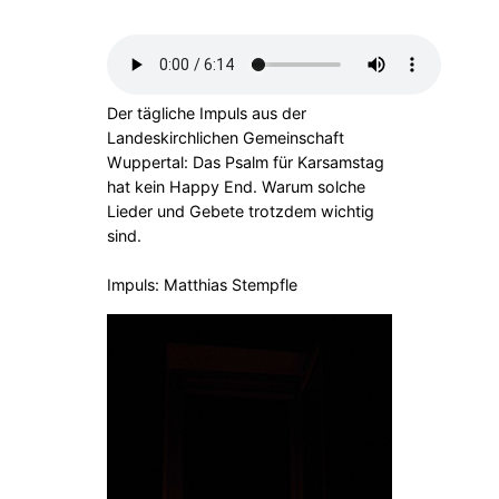
Der tägliche Impuls aus der
Landeskirchlichen Gemeinschaft
Wuppertal: Das Psalm für Karsamstag
hat kein Happy End. Warum solche
Lieder und Gebete trotzdem wichtig
sind.
Impuls: Matthias Stempfle