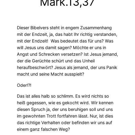
Mark.13,37
Dieser Bibelvers steht in engem Zusammenhang
mit der Endzeit, ja, das habt Ihr richtig verstanden,
mit der Endzeit! Was bedeutet das für uns? Was
will Jesus uns damit sagen? Möchte er uns in
Angst und Schrecken versetzen? Ist Jesus jemand,
der die Gerüchte schürt und das Unheil
heraufbeschwört? Jesus als jemand, der uns Panik
macht und seine Macht ausspielt?
Oder!?!
Das ist alles halb so schlimm. Es wird nichts so
heiß gegessen, wie es gekocht wird. Wir kennen
diesen Spruch ja, der uns beruhigen soll und uns
im gewohnten Trott fortfahren lässt. Nur, ist dies
das richtige Verhalten oder befinden wir uns auf
einem ganz falschen Weg?