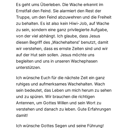
Es geht ums Überleben. Die Wache erkennt im
Ernstfall den Feind. Sie alarmiert den Rest der
Truppe, um den Feind abzuwehren und die Freiheit
zu behalten. Es ist also kein Hiwi-Job, auf Wache
zu sein, sondern eine ganz privilegierte Aufgabe,
von der viel abhängt. Ich glaube, dass Jesus
diesen Begriff des „Wachehaltens“ benutzt, damit
wir verstehen, dass es ernste Zeiten sind und wir
auf der Hut sein sollen. Jesus möchte uns
begleiten und uns in unseren Wachephasen
unterstützen.
Ich wünsche Euch für die nächste Zeit ein ganz
ruhiges und aufmerksames Wachehalten. Wach
sein bedeutet, das Leben um mich herum zu sehen
und zu spüren. Wir brauchen die richtigen
Antennen, um Gottes Willen und sein Wort zu
verstehen und danach zu leben. Gute Erfahrungen
damit!
Ich wünsche Gottes Segen und seine Führung!