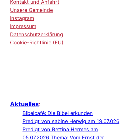
Kontakt und Anfahrt
Unsere Gemeinde
Instagram
Impressum
Datenschutzerklärung
Cookie-Richtlinie (EU)
Aktuelles
:
Bibelcafé: Die Bibel erkunden
Predigt von sabine Herwig am 19.07.026
Predigt von Bettina Hermes am
05.07.2026 Thema: Vom Ernst der