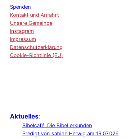
Spenden
Kontakt und Anfahrt
Unsere Gemeinde
Instagram
Impressum
Datenschutzerklärung
Cookie-Richtlinie (EU)
Aktuelles
:
Bibelcafé: Die Bibel erkunden
Predigt von sabine Herwig am 19.07.026