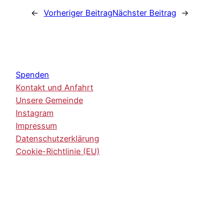
←
Vorheriger Beitrag
Nächster Beitrag
→
Spenden
Kontakt und Anfahrt
Unsere Gemeinde
Instagram
Impressum
Datenschutzerklärung
Cookie-Richtlinie (EU)