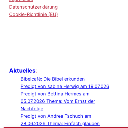
Datenschutzerklärung
Cookie-Richtlinie (EU)
Aktuelles
:
Bibelcafé: Die Bibel erkunden
Predigt von sabine Herwig am 19.07.026
Predigt von Bettina Hermes am
05.07.2026 Thema: Vom Ernst der
Nachfolge
Predigt von Andrea Tschuch am
28.06.2026 Thema: Einfach glauben