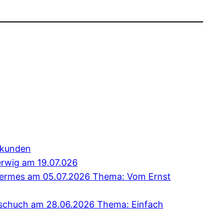
erkunden
erwig am 19.07.026
 Hermes am 05.07.2026 Thema: Vom Ernst
Tschuch am 28.06.2026 Thema: Einfach