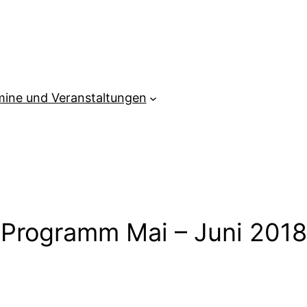
mine und Veranstaltungen
Programm Mai – Juni 2018