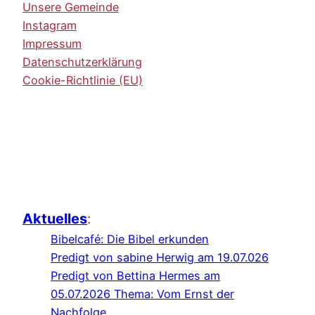
Unsere Gemeinde
Instagram
Impressum
Datenschutzerklärung
Cookie-Richtlinie (EU)
Aktuelles
:
Bibelcafé: Die Bibel erkunden
Predigt von sabine Herwig am 19.07.026
Predigt von Bettina Hermes am
05.07.2026 Thema: Vom Ernst der
Nachfolge