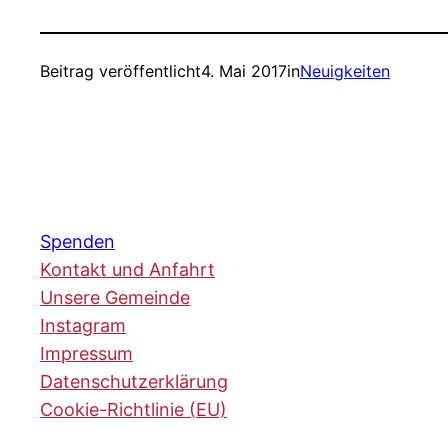
Beitrag veröffentlicht
4. Mai 2017
in
Neuigkeiten
Spenden
Kontakt und Anfahrt
Unsere Gemeinde
Instagram
Impressum
Datenschutzerklärung
Cookie-Richtlinie (EU)