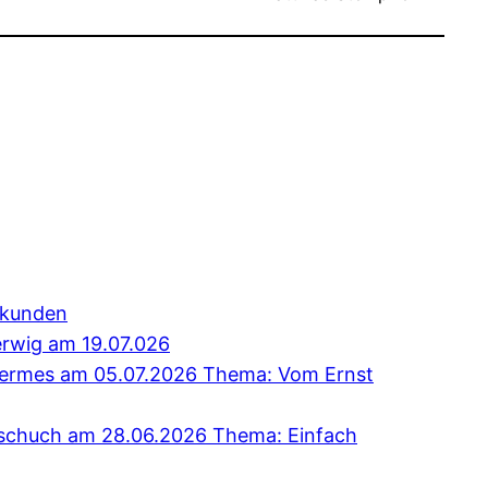
erkunden
erwig am 19.07.026
 Hermes am 05.07.2026 Thema: Vom Ernst
Tschuch am 28.06.2026 Thema: Einfach