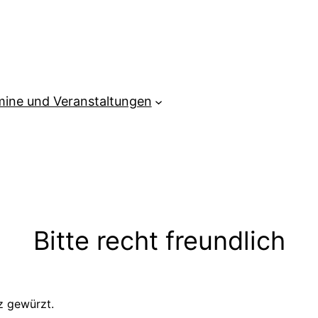
mine und Veranstaltungen
Bitte recht freundlich
lz gewürzt.