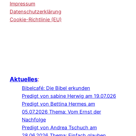
Impressum
Datenschutzerklärung
Cookie-Richtlinie (EU)
Aktuelles
:
Bibelcafé: Die Bibel erkunden
Predigt von sabine Herwig am 19.07.026
Predigt von Bettina Hermes am
05.07.2026 Thema: Vom Ernst der
Nachfolge
Predigt von Andrea Tschuch am
28.06.2026 Thema: Einfach glauben