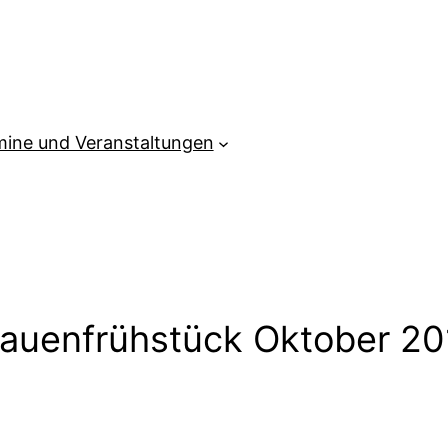
mine und Veranstaltungen
rauenfrühstück Oktober 20