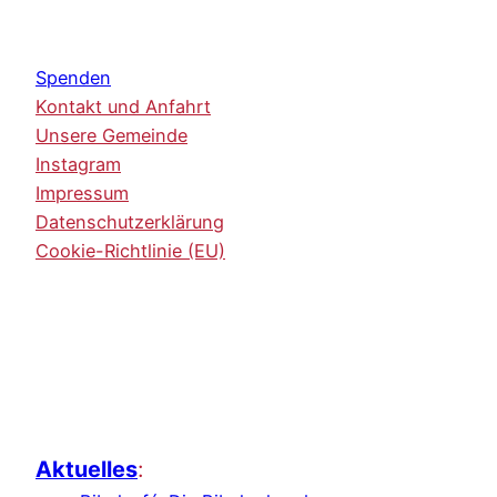
Spenden
Kontakt und Anfahrt
Unsere Gemeinde
Instagram
Impressum
Datenschutzerklärung
Cookie-Richtlinie (EU)
Aktuelles
: