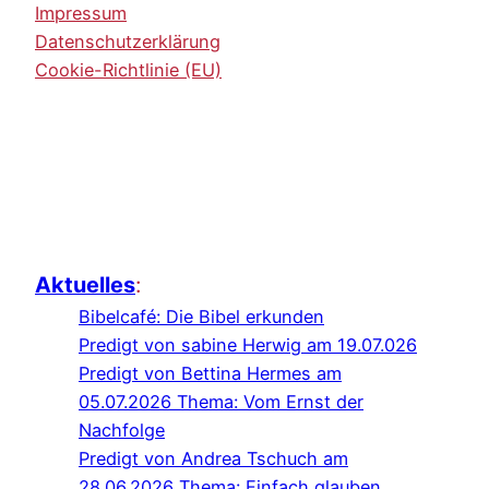
Impressum
Datenschutzerklärung
Cookie-Richtlinie (EU)
Aktuelles
:
Bibelcafé: Die Bibel erkunden
Predigt von sabine Herwig am 19.07.026
Predigt von Bettina Hermes am
05.07.2026 Thema: Vom Ernst der
Nachfolge
Predigt von Andrea Tschuch am
28.06.2026 Thema: Einfach glauben