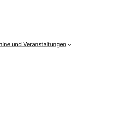
mine und Veranstaltungen