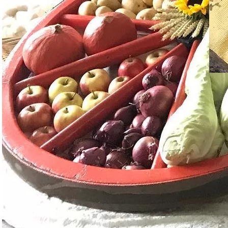
HEUTE